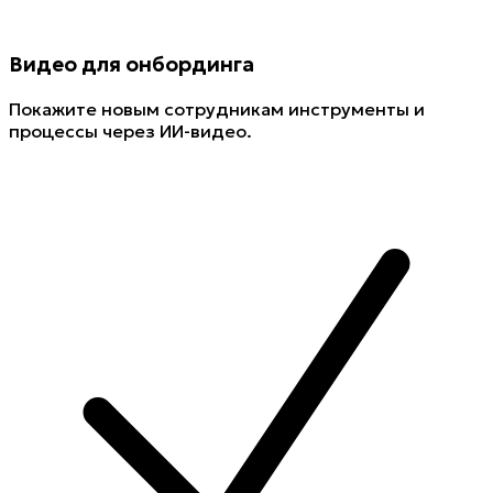
Видео для онбординга
Покажите новым сотрудникам инструменты и
процессы через ИИ-видео.