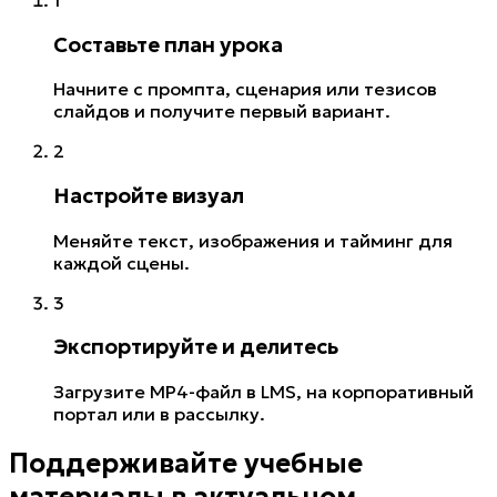
Составьте план урока
Начните с промпта, сценария или тезисов
слайдов и получите первый вариант.
2
Настройте визуал
Меняйте текст, изображения и тайминг для
каждой сцены.
3
Экспортируйте и делитесь
Загрузите MP4-файл в LMS, на корпоративный
портал или в рассылку.
Поддерживайте учебные