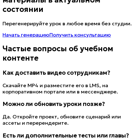
материалы в актуальном
состоянии
Перегенерируйте урок в любое время без студии.
Начать генерацию
Получить консультацию
Частые вопросы об учебном
контенте
Как доставить видео сотрудникам?
Скачайте MP4 и разместите его в LMS, на
корпоративном портале или в мессенджере.
Можно ли обновить уроки позже?
Да. Откройте проект, обновите сценарий или
ассеты и перерендерите.
Есть ли дополнительные тесты или главы?