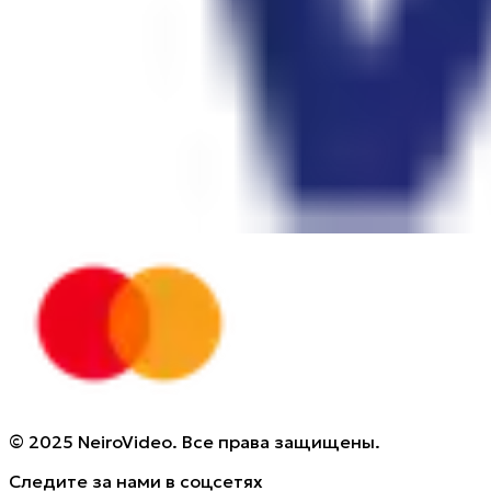
© 2025 NeiroVideo. Все права защищены.
Следите за нами в соцсетях