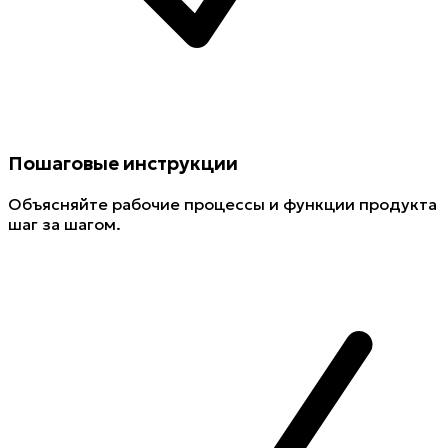
Пошаговые инструкции
Объясняйте рабочие процессы и функции продукта
шаг за шагом.