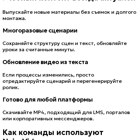
Выпускайте новые материалы без съемок и долгого
монтажа.
Многоразовые сценарии
Сохраняйте структуру сцен и текст, обновляйте
уроки за считанные минуты.
Обновление видео из текста
Если процессы изменились, просто
отредактируйте сценарий и перегенерируйте
ролик.
Готово для любой платформы
Скачивайте MP4, подходящий для LMS, порталов
или корпоративных мессенджеров.
Как команды используют