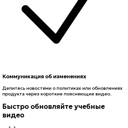
Коммуникация об изменениях
Делитесь новостями о политиках или обновлениях
продукта через короткие поясняющие видео.
Быстро обновляйте учебные
видео
1