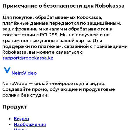
Примечание о безопасности для Robokassa
Для покупок, обрабатываемых Robokassa,
платёжные данные передаются по защищённым,
зашифрованным каналам и обрабатываются в
соответствии с PCI DSS. Мы не получаем и не
храним полные данные вашей карты. Для
поддержки по платежам, связанной с транзакциями
Robokassa, вы можете связаться с
support@robokassa.kz
NeiroVideo
NeiroVideo — онлайн-нейросеть для видео.
Создавайте промо, обучающие и продуктовые
ролики без студии.
Продукт
Видео
Изображения
Цены