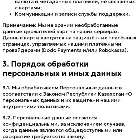
валюта и метаданные платежей, не связанных
с картами;
Коммуникации и записи службы поддержки.
Примечание:
Мы не храним необработанные
данные держателей карт на наших серверах.
Данные карты вводятся на защищённых платёжных
страницах, управляемых нашими платёжными
провайдерами (Dodo Payments и/или Robokassa).
3. Порядок обработки
персональных и иных данных
3.1.
Мы обрабатываем Персональные данные в
соответствии с Законом Республики Казахстан «О
персональных данных и их защите» и нашими
внутренними политиками.
3.2.
Персональные данные остаются
конфиденциальными, за исключением случаев,
когда данные являются общедоступными или
раскрытие требуется по закону.