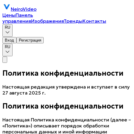
NeiroVideo
Цены
Панель
управления
Изображения
Тренды
Контакты
RU
Вход
Регистрация
RU
Политика конфиденциальности
Настоящая редакция утверждена и вступает в силу
27 августа 2025 г.
Политика конфиденциальности
Настоящая Политика конфиденциальности (далее –
«Политика») описывает порядок обработки
персональных данных и иной информации