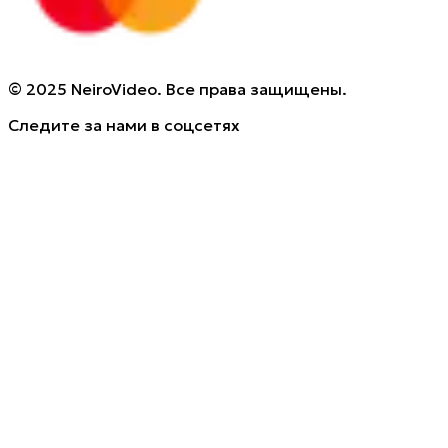
© 2025 NeiroVideo. Все права защищены.
Следите за нами в соцсетях