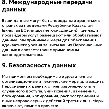
8. Международные передачи
данных
Ваши данные могут быть переданы и храниться в
странах за пределами Республики Казахстан
(включая ЕС или другие юрисдикции), где наши
провайдеры услуг размещают или обрабатывают
данные. Мы принимаем меры для обеспечения
адекватного уровня защиты ваших Персональных
данных в соответствии с применимым
законодательством.
9. Безопасность данных
Мы применяем необходимые и достаточные
организационные и технические меры для защиты
Персональных данных от неправомерного или
случайного доступа, уничтожения, изменения,
блокирования, копирования, распространения и
иных неправомерных действий третьих лиц. Меры
включают, помимо прочего: