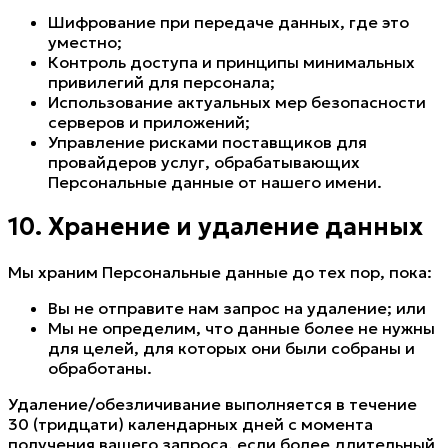
Шифрование при передаче данных, где это
уместно;
Контроль доступа и принципы минимальных
привилегий для персонала;
Использование актуальных мер безопасности
серверов и приложений;
Управление рисками поставщиков для
провайдеров услуг, обрабатывающих
Персональные данные от нашего имени.
10. Хранение и удаление данных
Мы храним Персональные данные до тех пор, пока:
Вы не отправите нам запрос на удаление; или
Мы не определим, что данные более не нужны
для целей, для которых они были собраны и
обработаны.
Удаление/обезличивание выполняется в течение
30 (тридцати) календарных дней с момента
получения вашего запроса, если более длительный