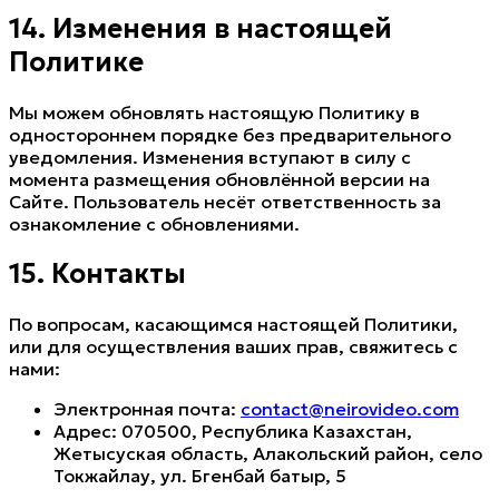
14. Изменения в настоящей
Политике
Мы можем обновлять настоящую Политику в
одностороннем порядке без предварительного
уведомления. Изменения вступают в силу с
момента размещения обновлённой версии на
Сайте. Пользователь несёт ответственность за
ознакомление с обновлениями.
15. Контакты
По вопросам, касающимся настоящей Политики,
или для осуществления ваших прав, свяжитесь с
нами:
Электронная почта:
contact@neirovideo.com
Адрес: 070500, Республика Казахстан,
Жетысуская область, Алакольский район, село
Токжайлау, ул. Бөгенбай батыр, 5