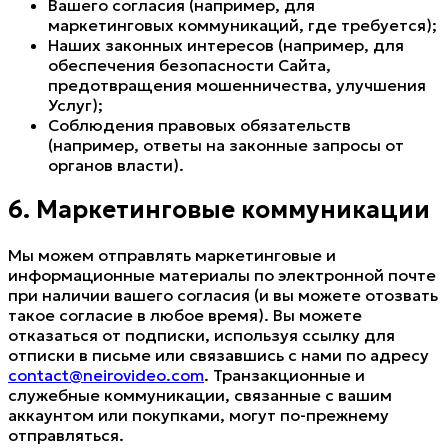
Вашего согласия (например, для
маркетинговых коммуникаций, где требуется);
Наших законных интересов (например, для
обеспечения безопасности Сайта,
предотвращения мошенничества, улучшения
Услуг);
Соблюдения правовых обязательств
(например, ответы на законные запросы от
органов власти).
6. Маркетинговые коммуникации
Мы можем отправлять маркетинговые и
информационные материалы по электронной почте
при наличии вашего согласия (и вы можете отозвать
такое согласие в любое время). Вы можете
отказаться от подписки, используя ссылку для
отписки в письме или связавшись с нами по адресу
contact@neirovideo.com
. Транзакционные и
служебные коммуникации, связанные с вашим
аккаунтом или покупками, могут по-прежнему
отправляться.