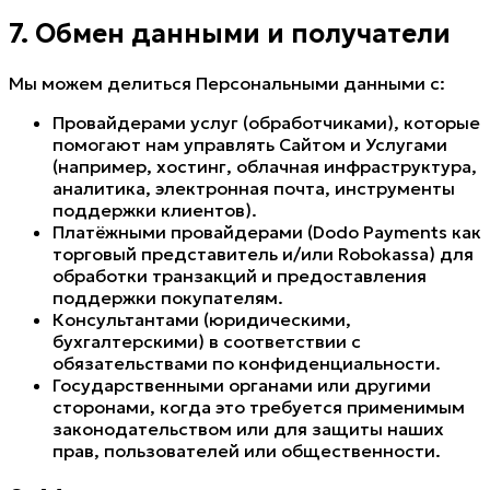
7. Обмен данными и получатели
Мы можем делиться Персональными данными с:
Провайдерами услуг (обработчиками), которые
помогают нам управлять Сайтом и Услугами
(например, хостинг, облачная инфраструктура,
аналитика, электронная почта, инструменты
поддержки клиентов).
Платёжными провайдерами (Dodo Payments как
торговый представитель и/или Robokassa) для
обработки транзакций и предоставления
поддержки покупателям.
Консультантами (юридическими,
бухгалтерскими) в соответствии с
обязательствами по конфиденциальности.
Государственными органами или другими
сторонами, когда это требуется применимым
законодательством или для защиты наших
прав, пользователей или общественности.