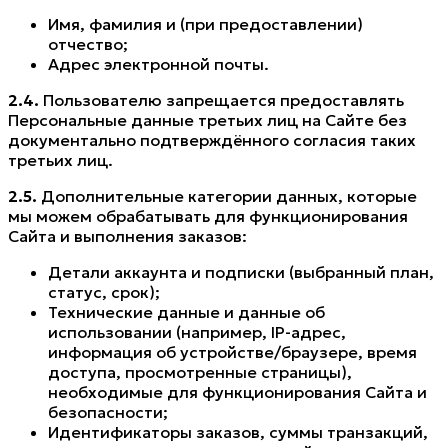
Имя, фамилия и (при предоставлении)
отчество;
Адрес электронной почты.
2.4.
Пользователю запрещается предоставлять
Персональные данные третьих лиц на Сайте без
документально подтверждённого согласия таких
третьих лиц.
2.5.
Дополнительные категории данных, которые
мы можем обрабатывать для функционирования
Сайта и выполнения заказов:
Детали аккаунта и подписки (выбранный план,
статус, срок);
Технические данные и данные об
использовании (например, IP-адрес,
информация об устройстве/браузере, время
доступа, просмотренные страницы),
необходимые для функционирования Сайта и
безопасности;
Идентификаторы заказов, суммы транзакций,