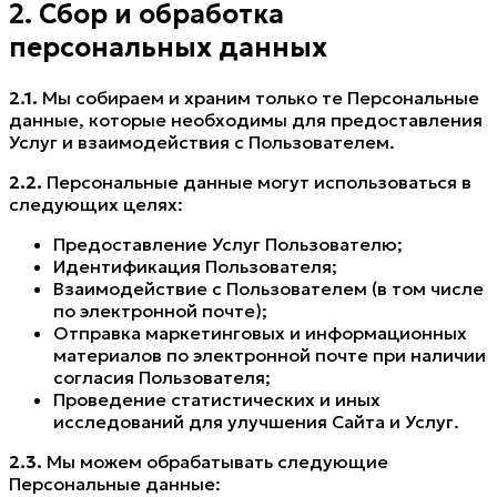
2. Сбор и обработка
персональных данных
2.1.
Мы собираем и храним только те Персональные
данные, которые необходимы для предоставления
Услуг и взаимодействия с Пользователем.
2.2.
Персональные данные могут использоваться в
следующих целях:
Предоставление Услуг Пользователю;
Идентификация Пользователя;
Взаимодействие с Пользователем (в том числе
по электронной почте);
Отправка маркетинговых и информационных
материалов по электронной почте при наличии
согласия Пользователя;
Проведение статистических и иных
исследований для улучшения Сайта и Услуг.
2.3.
Мы можем обрабатывать следующие
Персональные данные: