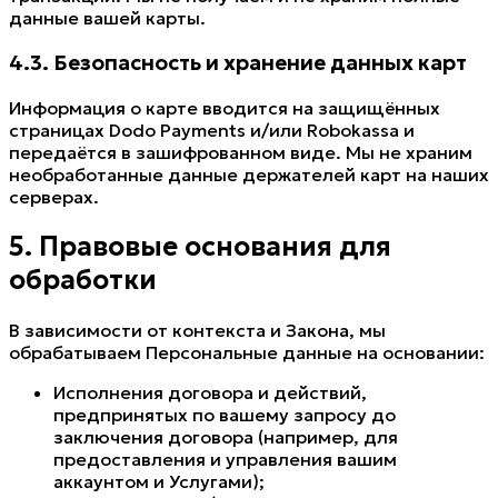
данные вашей карты.
4.3. Безопасность и хранение данных карт
Информация о карте вводится на защищённых
страницах Dodo Payments и/или Robokassa и
передаётся в зашифрованном виде. Мы не храним
необработанные данные держателей карт на наших
серверах.
5. Правовые основания для
обработки
В зависимости от контекста и Закона, мы
обрабатываем Персональные данные на основании:
Исполнения договора и действий,
предпринятых по вашему запросу до
заключения договора (например, для
предоставления и управления вашим
аккаунтом и Услугами);