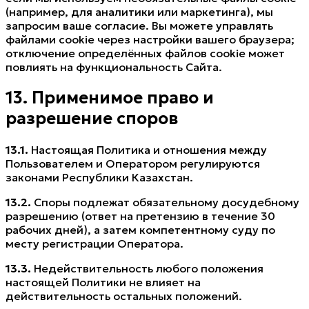
(например, для аналитики или маркетинга), мы
запросим ваше согласие. Вы можете управлять
файлами cookie через настройки вашего браузера;
отключение определённых файлов cookie может
повлиять на функциональность Сайта.
13. Применимое право и
разрешение споров
13.1.
Настоящая Политика и отношения между
Пользователем и Оператором регулируются
законами Республики Казахстан.
13.2.
Споры подлежат обязательному досудебному
разрешению (ответ на претензию в течение 30
рабочих дней), а затем компетентному суду по
месту регистрации Оператора.
13.3.
Недействительность любого положения
настоящей Политики не влияет на
действительность остальных положений.