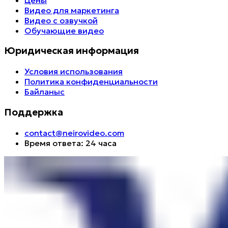
Видео для маркетинга
Видео с озвучкой
Обучающие видео
Юридическая информация
Условия использования
Политика конфиденциальности
Байланыс
Поддержка
contact@neirovideo.com
Время ответа: 24 часа