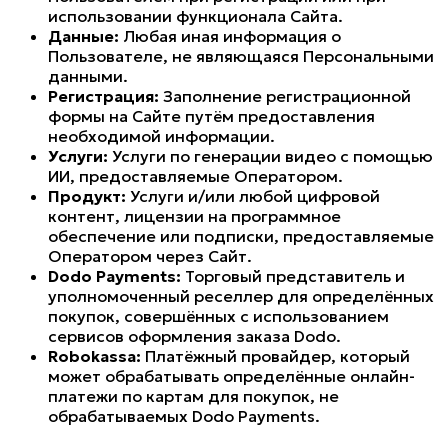
использовании функционала Сайта.
Данные:
Любая иная информация о
Пользователе, не являющаяся Персональными
данными.
Регистрация:
Заполнение регистрационной
формы на Сайте путём предоставления
необходимой информации.
Услуги:
Услуги по генерации видео с помощью
ИИ, предоставляемые Оператором.
Продукт:
Услуги и/или любой цифровой
контент, лицензии на программное
обеспечение или подписки, предоставляемые
Оператором через Сайт.
Dodo Payments:
Торговый представитель и
уполномоченный реселлер для определённых
покупок, совершённых с использованием
сервисов оформления заказа Dodo.
Robokassa:
Платёжный провайдер, который
может обрабатывать определённые онлайн-
платежи по картам для покупок, не
обрабатываемых Dodo Payments.