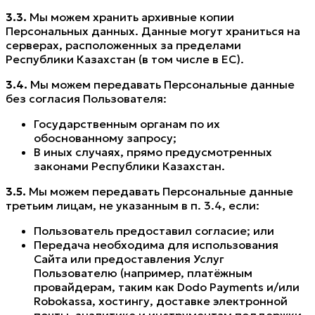
3.3.
Мы можем хранить архивные копии
Персональных данных. Данные могут храниться на
серверах, расположенных за пределами
Республики Казахстан (в том числе в ЕС).
3.4.
Мы можем передавать Персональные данные
без согласия Пользователя:
Государственным органам по их
обоснованному запросу;
В иных случаях, прямо предусмотренных
законами Республики Казахстан.
3.5.
Мы можем передавать Персональные данные
третьим лицам, не указанным в п. 3.4, если:
Пользователь предоставил согласие; или
Передача необходима для использования
Сайта или предоставления Услуг
Пользователю (например, платёжным
провайдерам, таким как Dodo Payments и/или
Robokassa, хостингу, доставке электронной
почты, аналитике и инструментам поддержки