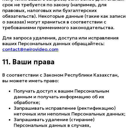
срок не требуется по закону (например, для
правовых, налоговых или бухгалтерских
обязательств). Некоторые данные (такие как записи
о заказах) могут храниться в соответствии с
требованиями применимого законодательства.
Для запроса удаления, доступа или исправления
ваших Персональных данных обращайтесь:
contact@neirovideo.com
11. Ваши права
В соответствии с Законом Республики Казахстан,
вы можете иметь право:
Получать доступ к вашим Персональным
данным и получать информацию об их
обработке;
Запрашивать исправление (ректификацию)
неточных или неполных Персональных данных;
Запрашивать удаление (стирание)
Персональных данных в случаях,