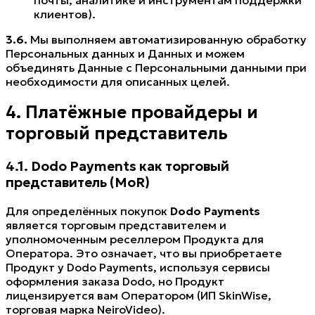
клиентов).
3.6.
Мы выполняем автоматизированную обработку
Персональных данных и Данных и можем
объединять Данные с Персональными данными при
необходимости для описанных целей.
4. Платёжные провайдеры и
торговый представитель
4.1. Dodo Payments как торговый
представитель (MoR)
Для определённых покупок
Dodo Payments
является торговым представителем и
уполномоченным реселлером Продукта для
Оператора. Это означает, что вы приобретаете
Продукт у Dodo Payments, используя сервисы
оформления заказа Dodo, но Продукт
лицензируется вам Оператором (ИП SkinWise,
торговая марка NeiroVideo).