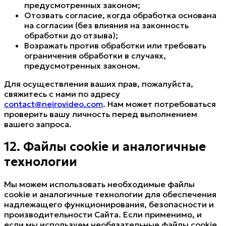
предусмотренных законом;
Отозвать согласие, когда обработка основана
на согласии (без влияния на законность
обработки до отзыва);
Возражать против обработки или требовать
ограничения обработки в случаях,
предусмотренных законом.
Для осуществления ваших прав, пожалуйста,
свяжитесь с нами по адресу
contact@neirovideo.com
. Нам может потребоваться
проверить вашу личность перед выполнением
вашего запроса.
12. Файлы cookie и аналогичные
технологии
Мы можем использовать необходимые файлы
cookie и аналогичные технологии для обеспечения
надлежащего функционирования, безопасности и
производительности Сайта. Если применимо, и
если мы используем необязательные файлы cookie