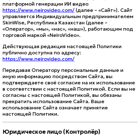
платформой генерации ИИ видео
https://www.neirovideo.com/
(далее – «Сайт»). Сайт
управляется Индивидуальным предпринимателем
SkinWise, Республика Казахстан (далее –
«Оператор», «мы», «нас», «наш»), работающим под
торговой маркой «NeiroVideo».
Действующая редакция настоящей Политики
публично доступна по адресу:
https://www.neirovideo.com/
Передавая Оператору персональные данные и
иную информацию посредством Сайта, вы
подтверждаете своё согласие на их использование
в соответствии с настоящей Политикой. Если вы не
согласны с настоящей Политикой, вы обязаны
прекратить использование Сайта. Ваше
использование Сайта означает принятие
настоящей Политики.
Юридическое лицо (Контролёр)