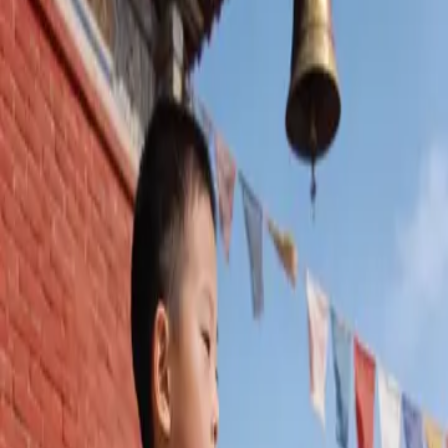
тірілтетінін көріңіз
Жасалған видео
Жасалған видео
Жасалған видео
Жасалған видео
Жасалған видео
Жасалған видео
Жасалған видео
Жасалған видео
NeiroVideo
NeiroVideo нейросеть онлайн видео. Промо, оқу
және өнім роликтерін студиясыз жасаңыз.
Өнім
Видео
Суреттер
Бағалар
Маркетингке арналған видео
Озвучкалы видеолар